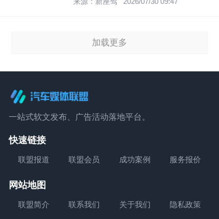
来源：新座驾
2026/07/30 09:47
加载更多
一站式软文发布、广告活动落地平台。
快速链接
联盟报道
联盟会员
成功案例
服务报价
网站地图
联盟简介
联系我们
关于我们
隐私政策