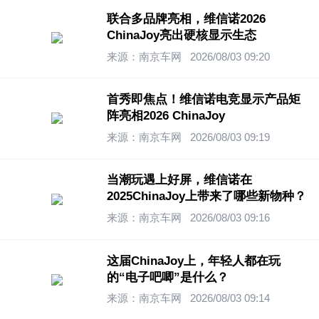
联合多品牌亮相，维信诺2026
ChinaJoy亮出硬核显示生态
来源：南京车网
2026/08/03 09:20
首秀即焦点！维信诺电竞显示产品矩
阵亮相2026 ChinaJoy
来源：南京车网
2026/08/03 09:19
当潮玩遇上好屏，维信诺在
2025ChinaJoy上带来了哪些新物种？
来源：南京车网
2026/08/03 09:16
这届ChinaJoy上，年轻人都在玩
的“电子吧唧”是什么？
来源：南京车网
2026/08/03 09:14