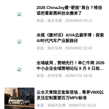
2026 ChinaJoy最“硬核”展台？维信
诺把看家黑科技全搬来了
来源：南京车网
2026/08/03 09:12
央视《微对话》AIVA总裁李博：探索
AI时代汽车产业新路径
来源：南京车网
2026/08/02 22:42
全域破局，营销先行！单仁牛商 2026
中小企业全域营销论坛 8 月 6 日相约
无锡
来源：苏州车闻
2026/07/31 18:18
云水天青限定套装登场，尊界V800以
灵活定制重塑百万MPV标准
来源：洛阳汽车网
2026/07/31 16:23