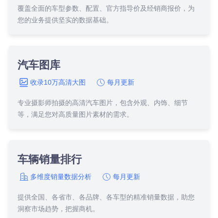
覆盖全面的车型参数、配置、官方指导价及经销商报价，为
您的业务提供坚实的数据基础。
汽车图库
收录10万高清大图
每月更新
专业摄影师拍摄的高清汽车图片，包含外观、内饰、细节
等，满足您对高质量图片素材的需求。
车辆销量排行
多维度销量数据分析
每月更新
提供全国、各省市、各品牌、各车型的精准销量数据，助您
洞察市场趋势，把握商机。