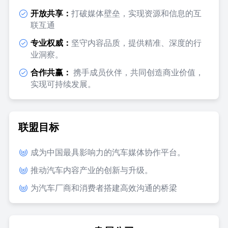
开放共享：
打破媒体壁垒，实现资源和信息的互
联互通
专业权威：
坚守内容品质，提供精准、深度的行
业洞察。
合作共赢：
携手成员伙伴，共同创造商业价值，
实现可持续发展。
联盟目标
成为中国最具影响力的汽车媒体协作平台。
推动汽车内容产业的创新与升级。
为汽车厂商和消费者搭建高效沟通的桥梁