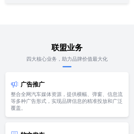
联盟业务
四大核心业务，助力品牌价值最大化
广告推广
整合全网汽车媒体资源，提供横幅、弹窗、信息流
等多种广告形式，实现品牌信息的精准投放和广泛
覆盖。