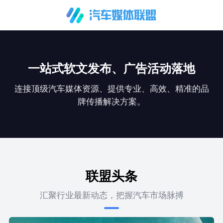
一站式软文发布、广告活动落地
连接顶级汽车媒体资源、提供专业、高效、精准的品
牌传播解决方案。
联盟头条
汇聚行业最新动态，把握汽车市场脉搏