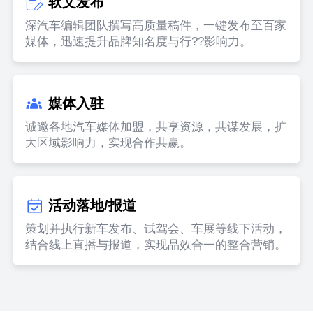
软文发布
深汽车编辑团队撰写高质量稿件，一键发布至百家
媒体，迅速提升品牌知名度与行??影响力。
媒体入驻
诚邀各地汽车媒体加盟，共享资源，共谋发展，扩
大区域影响力，实现合作共赢。
活动落地/报道
策划并执行新车发布、试驾会、车展等线下活动，
结合线上直播与报道，实现品效合一的整合营销。