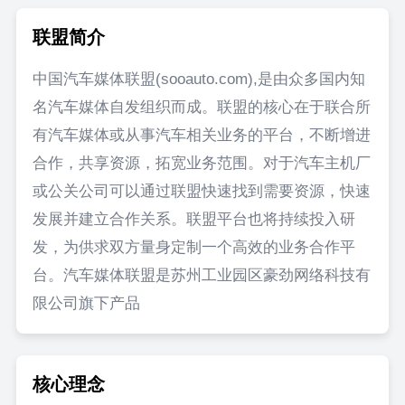
联盟简介
中国汽车媒体联盟(sooauto.com),是由众多国内知
名汽车媒体自发组织而成。联盟的核心在于联合所
有汽车媒体或从事汽车相关业务的平台，不断增进
合作，共享资源，拓宽业务范围。对于汽车主机厂
或公关公司可以通过联盟快速找到需要资源，快速
发展并建立合作关系。联盟平台也将持续投入研
发，为供求双方量身定制一个高效的业务合作平
台。汽车媒体联盟是苏州工业园区豪劲网络科技有
限公司旗下产品
核心理念