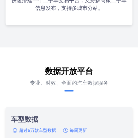
快速搭建一个二手车交易平台，支持多商家二手车
信息发布，支持多城市分站。
数据开放平台
专业、时效、全面的汽车数据服务
车型数据
超过6万款车型数据
毎周更新