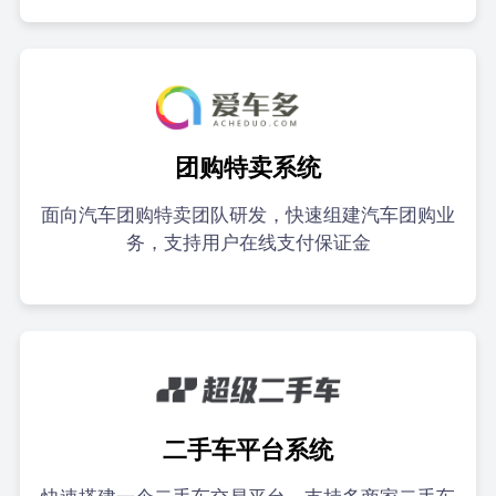
团购特卖系统
面向汽车团购特卖团队研发，快速组建汽车团购业
务，支持用户在线支付保证金
二手车平台系统