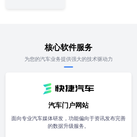
核心软件服务
为您的汽车业务提供强大的技术驱动力
汽车门户网站
面向专业汽车媒体研发，功能偏向于资讯发布完善
的数据升级服务。