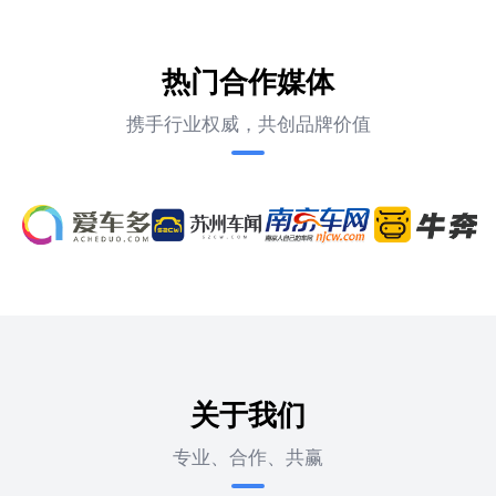
热门合作媒体
携手行业权威，共创品牌价值
关于我们
专业、合作、共赢